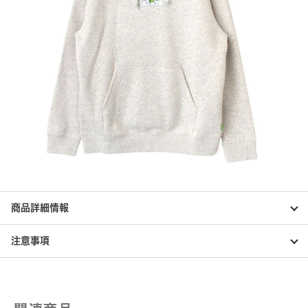
商品詳細情報
注意事項