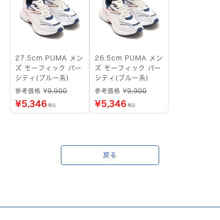
27.5cm PUMA メン
26.5cm PUMA メン
ズ モーフィック バー
ズ モーフィック バー
シティ(ブルー系)
シティ(ブルー系)
参考価格 ¥
9,900
参考価格 ¥
9,900
¥
5,346
¥
5,346
税込
税込
戻る