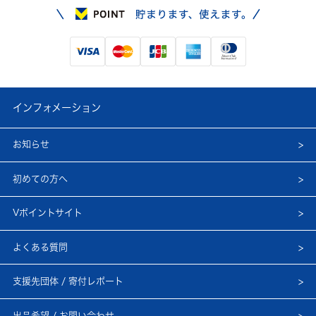
インフォメーション
お知らせ
初めての方へ
Vポイントサイト
よくある質問
支援先団体 / 寄付レポート
出品希望 / お問い合わせ