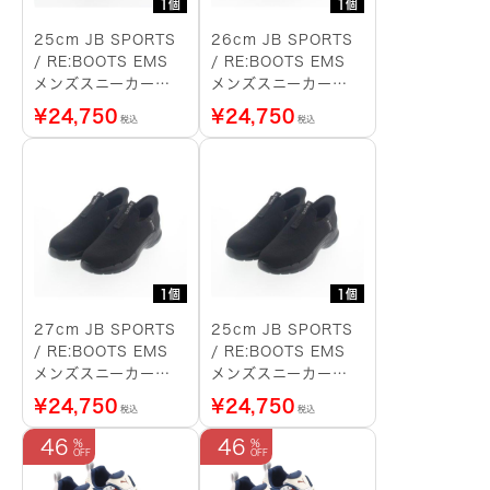
1個
1個
25cm JB SPORTS
26cm JB SPORTS
/ RE:BOOTS EMS
/ RE:BOOTS EMS
メンズスニーカー
メンズスニーカー
（白）
（黒）
¥
24,750
¥
24,750
税込
税込
1個
1個
27cm JB SPORTS
25cm JB SPORTS
/ RE:BOOTS EMS
/ RE:BOOTS EMS
メンズスニーカー
メンズスニーカー
（黒）
（黒）
¥
24,750
¥
24,750
税込
税込
46
46