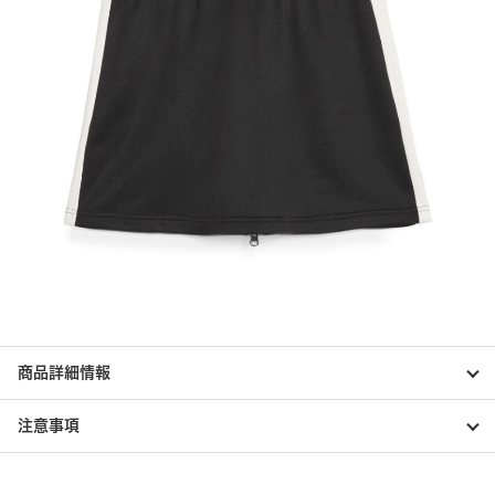
商品詳細情報
注意事項