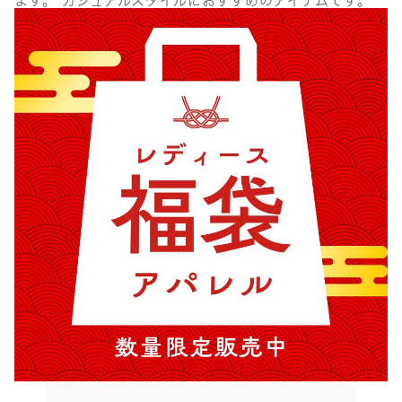
ます。 カジュアルスタイルにおすすめのアイテムです。