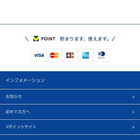
インフォメーション
お知らせ
初めての方へ
Vポイントサイト