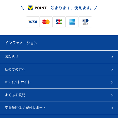
インフォメーション
お知らせ
初めての方へ
Vポイントサイト
よくある質問
支援先団体 / 寄付レポート