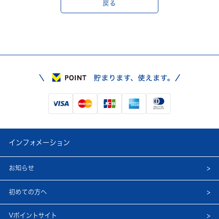
戻る
インフォメーション
お知らせ
初めての方へ
Vポイントサイト