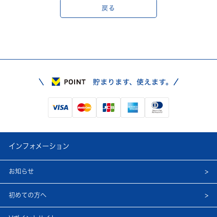
戻る
インフォメーション
お知らせ
初めての方へ