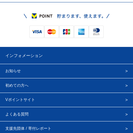
インフォメーション
お知らせ
初めての方へ
Vポイントサイト
よくある質問
支援先団体 / 寄付レポート