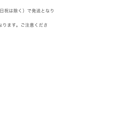
土日祝は除く）で発送となり
なります。ご注意くださ