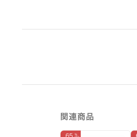
関連商品
65