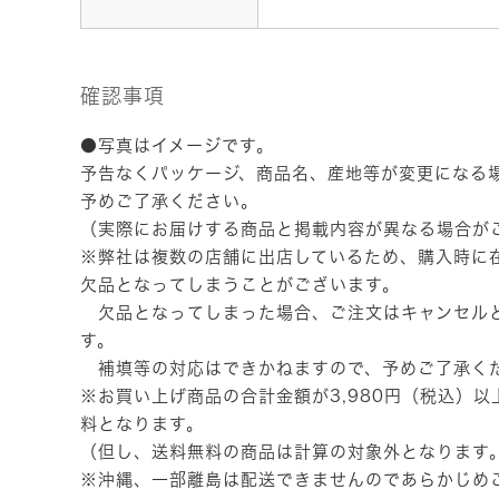
確認事項
●写真はイメージです。
予告なくパッケージ、商品名、産地等が変更になる
予めご了承ください。
（実際にお届けする商品と掲載内容が異なる場合が
※弊社は複数の店舗に出店しているため、購入時に
欠品となってしまうことがございます。
欠品となってしまった場合、ご注文はキャンセル
す。
補填等の対応はできかねますので、予めご了承く
※お買い上げ商品の合計金額が3,980円（税込）
料となります。
（但し、送料無料の商品は計算の対象外となります
※沖縄、一部離島は配送できませんのであらかじめ