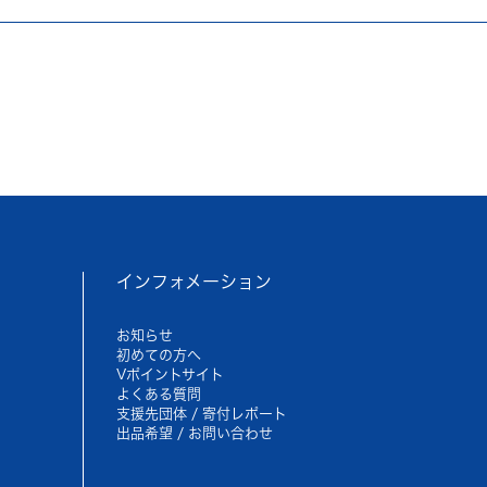
インフォメーション
お知らせ
初めての方へ
Vポイントサイト
よくある質問
支援先団体 / 寄付レポート
出品希望 / お問い合わせ