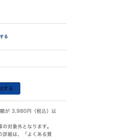
する
加する
額が 3,980円（税込）以
算の対象外となります。
の詳細は、
「よくある質