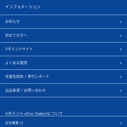
インフォメーション
お知らせ
初めての方へ
Vポイントサイト
よくある質問
支援先団体 / 寄付レポート
出品希望 / お問い合わせ
Vポイント×Eco Selectについて
会社概要