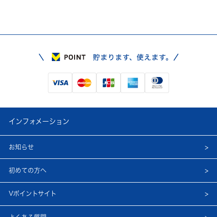
インフォメーション
お知らせ
初めての方へ
Vポイントサイト