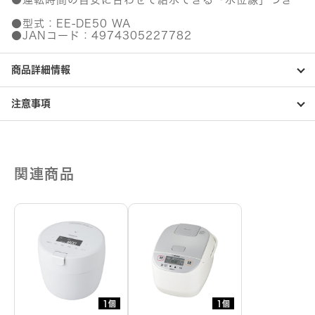
●型式：EE-DE50 WA
●JANコード：4974305227782
商品詳細情報
注意事項
関連商品
1個
1個