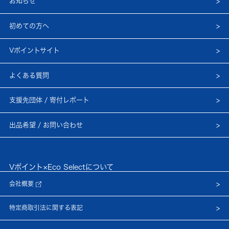
お知らせ
初めての方へ
Vポイントサイト
よくある質問
支援先団体 / 寄付レポート
出品希望 / お問い合わせ
Vポイント×Eco Selectについて
会社概要
特定商取引法に関する表記