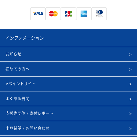
インフォメーション
お知らせ
初めての方へ
Vポイントサイト
よくある質問
支援先団体 / 寄付レポート
出品希望 / お問い合わせ