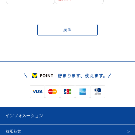
戻る
インフォメーション
お知らせ