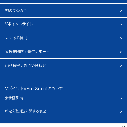
初めての方へ
Vポイントサイト
よくある質問
支援先団体 / 寄付レポート
出品希望 / お問い合わせ
Vポイント×Eco Selectについて
会社概要
特定商取引法に関する表記
利用規約
×