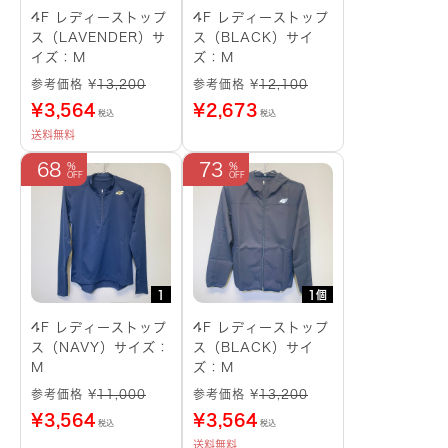
4F レディーストップ
4F レディーストップ
ス（LAVENDER）サ
ス（BLACK）サイ
イズ：M
ズ：M
参考価格 ¥
13,200
参考価格 ¥
12,100
¥
3,564
¥
2,673
税込
税込
送料無料
68
73
1
1個
4F レディーストップ
4F レディーストップ
ス（NAVY）サイズ：
ス（BLACK）サイ
M
ズ：M
参考価格 ¥
11,000
参考価格 ¥
13,200
¥
3,564
¥
3,564
税込
税込
送料無料