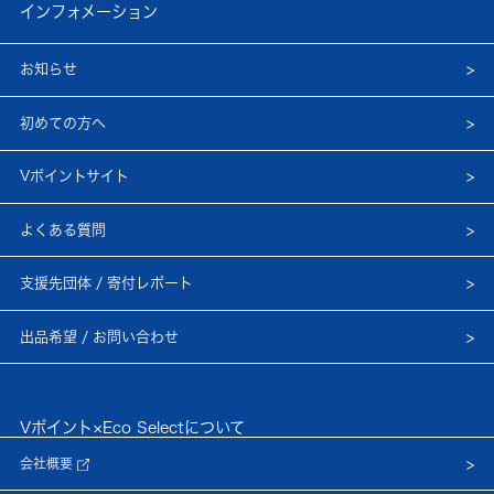
インフォメーション
お知らせ
初めての方へ
Vポイントサイト
よくある質問
支援先団体 / 寄付レポート
出品希望 / お問い合わせ
Vポイント×Eco Selectについて
会社概要