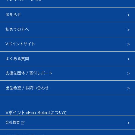
お知らせ
初めての方へ
Vポイントサイト
よくある質問
支援先団体 / 寄付レポート
出品希望 / お問い合わせ
Vポイント×Eco Selectについて
会社概要