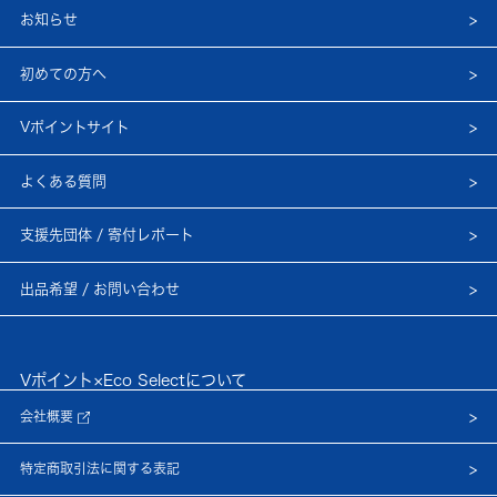
お知らせ
初めての方へ
Vポイントサイト
よくある質問
支援先団体 / 寄付レポート
出品希望 / お問い合わせ
Vポイント×Eco Selectについて
会社概要
特定商取引法に関する表記