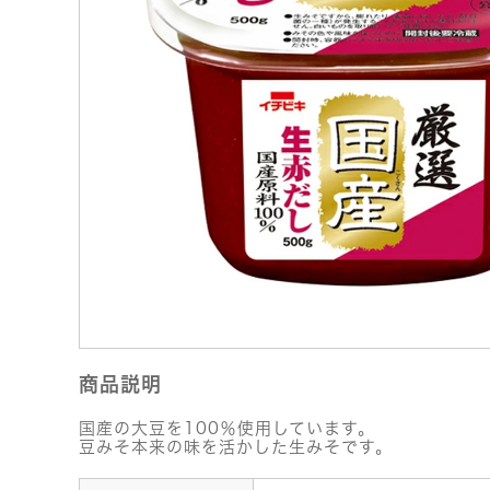
商品説明
国産の大豆を100％使用しています。
豆みそ本来の味を活かした生みそです。