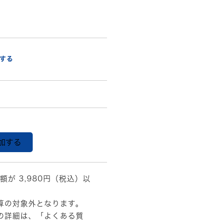
する
加する
額が 3,980円（税込）以
算の対象外となります。
の詳細は、
「よくある質