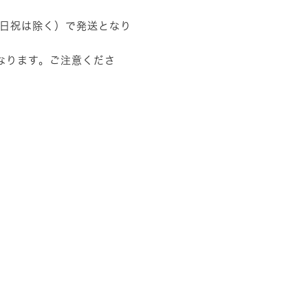
土日祝は除く）で発送となり
なります。ご注意くださ