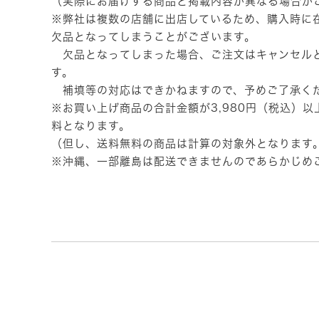
（実際にお届けする商品と掲載内容が異なる場合が
※弊社は複数の店舗に出店しているため、購入時に
欠品となってしまうことがございます。
欠品となってしまった場合、ご注文はキャンセル
す。
補填等の対応はできかねますので、予めご了承く
※お買い上げ商品の合計金額が3,980円（税込）
料となります。
（但し、送料無料の商品は計算の対象外となります
※沖縄、一部離島は配送できませんのであらかじめ