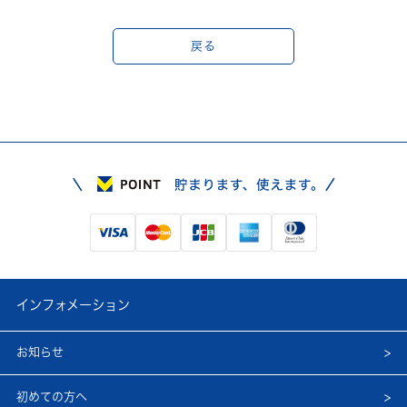
戻る
インフォメーション
お知らせ
初めての方へ