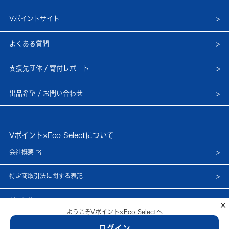
Vポイントサイト
よくある質問
支援先団体 / 寄付レポート
出品希望 / お問い合わせ
Vポイント×Eco Selectについて
会社概要
特定商取引法に関する表記
利用規約
×
ようこそVポイント×Eco Selectへ
プライバシーポリシー
ログイン