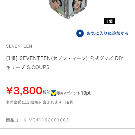
1個
お気に入りに追加する
SEVENTEEN
[1個] SEVENTEEN(セブンティーン) 公式グッズ DIY
キューブ S.COUPS
¥3,800
税込
19pt
獲得Vポイント
寄付金額(上記価格に含まれます)
19円
商品コード MG41192001003