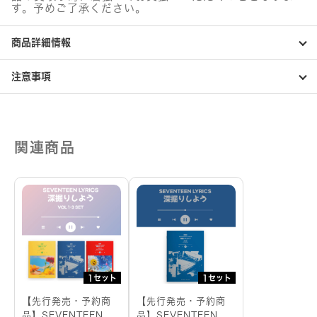
す。予めご了承ください。
商品詳細情報
注意事項
関連商品
1セット
1セット
【先行発売・予約商
【先行発売・予約商
品】SEVENTEEN
品】SEVENTEEN