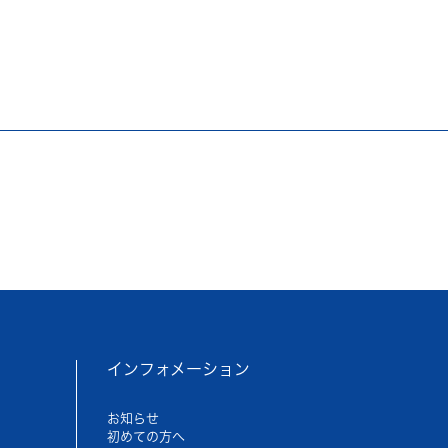
インフォメーション
お知らせ
初めての方へ