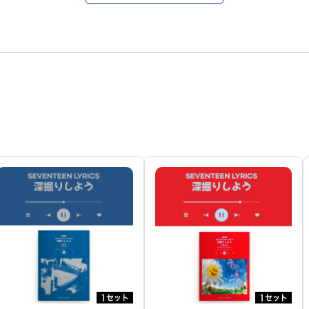
1セット
1セット