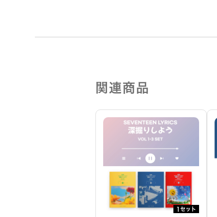
関連商品
1セット