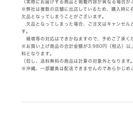
（実際にお届けする商品と掲載内容が異なる場合が
※弊社は複数の店舗に出店しているため、購入時に
欠品となってしまうことがございます。
欠品となってしまった場合、ご注文はキャンセル
す。
補填等の対応はできかねますので、予めご了承く
※お買い上げ商品の合計金額が3,980円（税込）
料となります。
（但し、送料無料の商品は計算の対象外となります
※沖縄、一部離島は配送できませんのであらかじめ