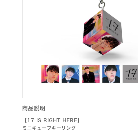
商品説明
【17 IS RIGHT HERE】
ミニキューブキーリング