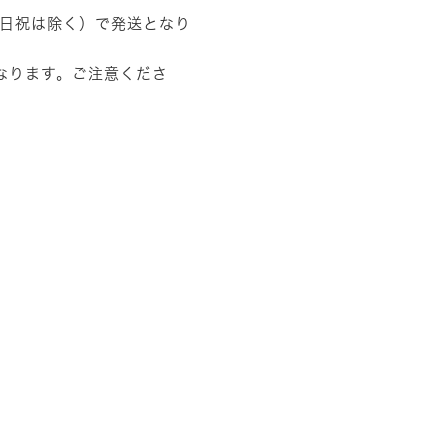
土日祝は除く）で発送となり
なります。ご注意くださ