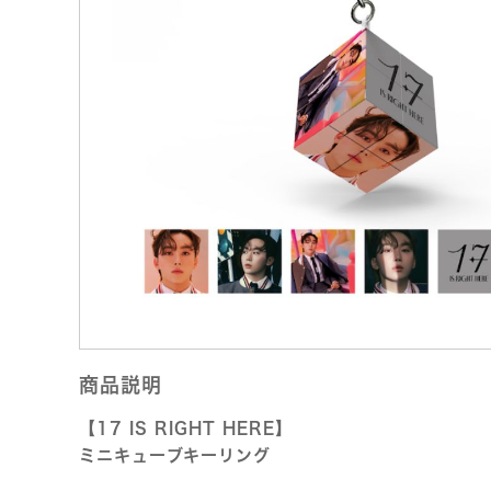
商品説明
【17 IS RIGHT HERE】
ミニキューブキーリング