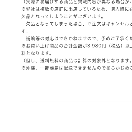
（実際にお届けする商品と掲載内容が異なる場合が
※弊社は複数の店舗に出店しているため、購入時に
欠品となってしまうことがございます。
欠品となってしまった場合、ご注文はキャンセル
す。
補填等の対応はできかねますので、予めご了承く
※お買い上げ商品の合計金額が3,980円（税込）
料となります。
（但し、送料無料の商品は計算の対象外となります
※沖縄、一部離島は配送できませんのであらかじめ