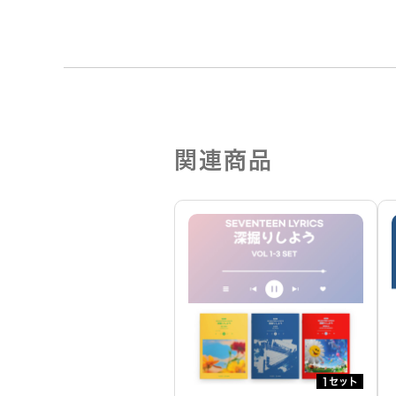
関連商品
1セット