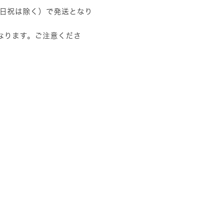
土日祝は除く）で発送となり
なります。ご注意くださ