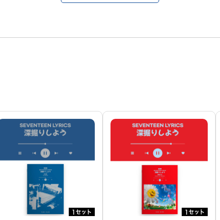
1セット
1セット