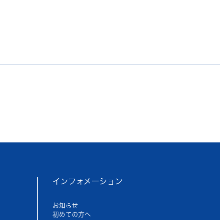
インフォメーション
お知らせ
初めての方へ