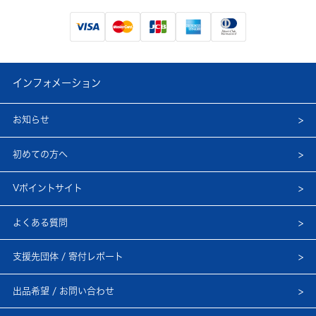
インフォメーション
お知らせ
初めての方へ
Vポイントサイト
よくある質問
支援先団体 / 寄付レポート
出品希望 / お問い合わせ