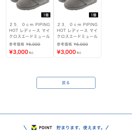
1個
1個
２５．０ｃｍ PIPING
２３．０ｃｍ PIPING
HOT レディース マイ
HOT レディース マイ
クロスエードミュール
クロスエードミュール
参考価格 ¥
6,000
参考価格 ¥
6,000
¥
3,000
¥
3,000
税込
税込
戻る