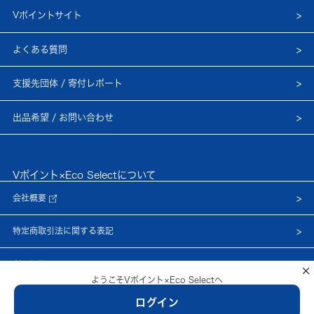
Vポイントサイト
よくある質問
支援先団体 / 寄付レポート
出品希望 / お問い合わせ
Vポイント×Eco Selectについて
会社概要
特定商取引法に関する表記
利用規約
×
ようこそVポイント×Eco Selectへ
プライバシーポリシー
ログイン