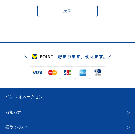
戻る
インフォメーション
お知らせ
初めての方へ