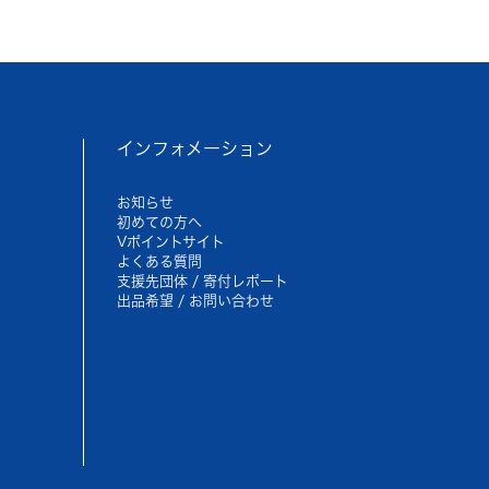
インフォメーション
お知らせ
初めての方へ
Vポイントサイト
よくある質問
支援先団体 / 寄付レポート
出品希望 / お問い合わせ