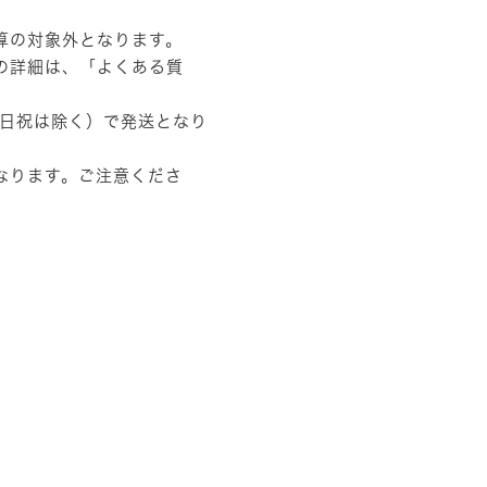
算の対象外となります。
の詳細は、
「よくある質
土日祝は除く）で発送となり
なります。ご注意くださ