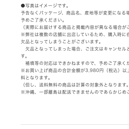
●写真はイメージです。
予告なくパッケージ、商品名、産地等が変更になる
予めご了承ください。
（実際にお届けする商品と掲載内容が異なる場合が
※弊社は複数の店舗に出店しているため、購入時に
欠品となってしまうことがございます。
欠品となってしまった場合、ご注文はキャンセル
す。
補填等の対応はできかねますので、予めご了承く
※お買い上げ商品の合計金額が3,980円（税込）
料となります。
（但し、送料無料の商品は計算の対象外となります
※沖縄、一部離島は配送できませんのであらかじめ