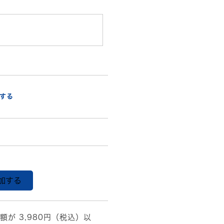
する
加する
額が 3,980円（税込）以