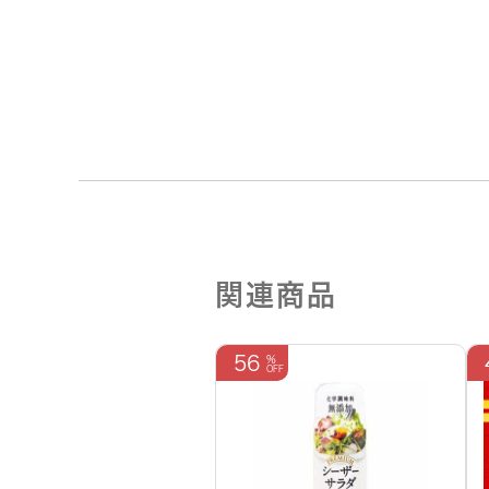
関連商品
56