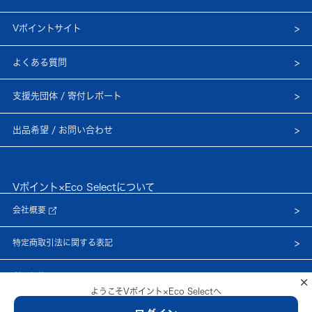
Vポイントサイト
よくある質問
支援先団体 / 寄付レポート
出品希望 / お問い合わせ
Vポイント×Eco Selectについて
会社概要
特定商取引法に関する表記
利用規約
×
ようこそVポイント×Eco Selectへ
プライバシーポリシー