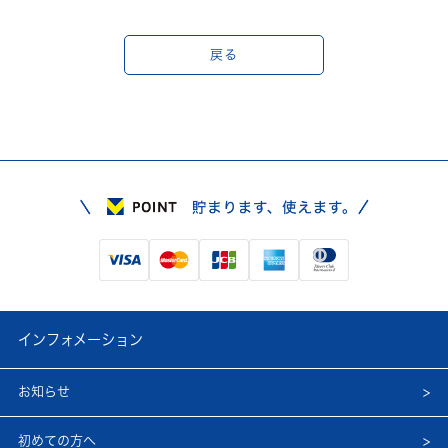
戻る
インフォメーション
お知らせ
初めての方へ