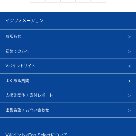
インフォメーション
お知らせ
初めての方へ
Vポイントサイト
よくある質問
支援先団体 / 寄付レポート
出品希望 / お問い合わせ
Vポイント×Eco Selectについて