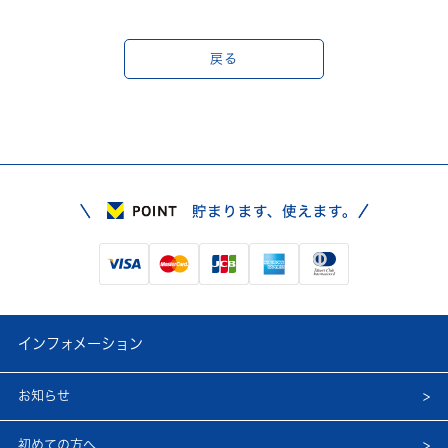
戻る
インフォメーション
お知らせ
初めての方へ