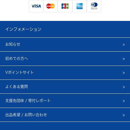
インフォメーション
お知らせ
初めての方へ
Vポイントサイト
よくある質問
支援先団体 / 寄付レポート
出品希望 / お問い合わせ