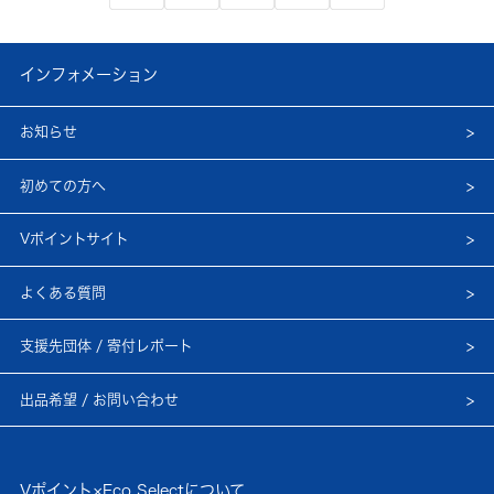
インフォメーション
お知らせ
初めての方へ
Vポイントサイト
よくある質問
支援先団体 / 寄付レポート
出品希望 / お問い合わせ
Vポイント×Eco Selectについて