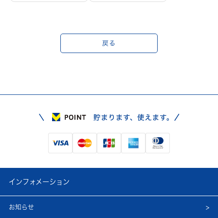
戻る
インフォメーション
お知らせ