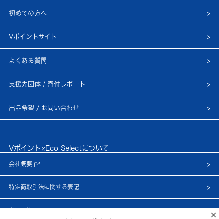
初めての方へ
Vポイントサイト
よくある質問
支援先団体 / 寄付レポート
出品希望 / お問い合わせ
Vポイント×Eco Selectについて
会社概要
特定商取引法に関する表記
利用規約
×