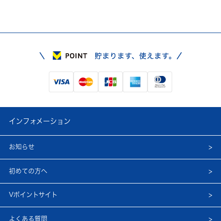
インフォメーション
お知らせ
初めての方へ
Vポイントサイト
よくある質問