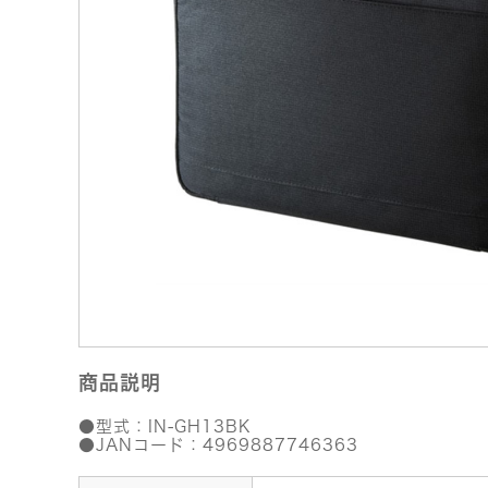
商品説明
●型式：IN-GH13BK
●JANコード：4969887746363