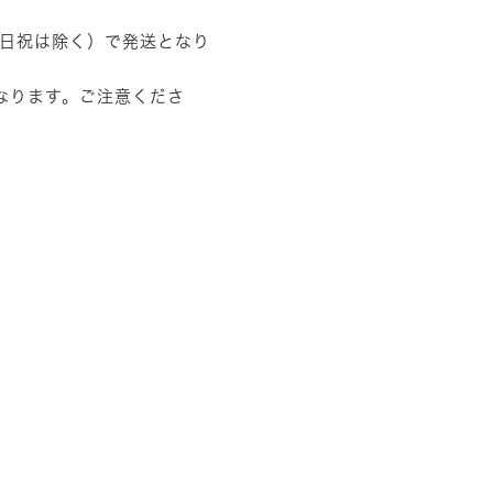
土日祝は除く）で発送となり
なります。ご注意くださ