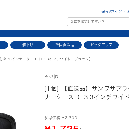
保有Vポイント 
値下げ
韓国直送品
ピックアップ
付きPCインナーケース（13.3インチワイド・ブラック）
その他
[1個] 【直送品】サンワサプラ
ナーケース（13.3インチワイ
参考価格 ¥
2,300