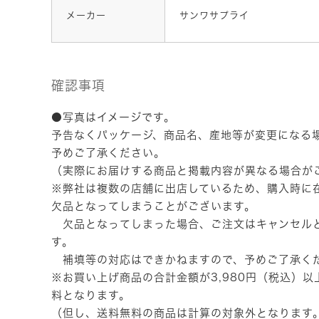
メーカー
サンワサプライ
確認事項
●写真はイメージです。
予告なくパッケージ、商品名、産地等が変更になる
予めご了承ください。
（実際にお届けする商品と掲載内容が異なる場合が
※弊社は複数の店舗に出店しているため、購入時に
欠品となってしまうことがございます。
欠品となってしまった場合、ご注文はキャンセル
す。
補填等の対応はできかねますので、予めご了承く
※お買い上げ商品の合計金額が3,980円（税込）
料となります。
（但し、送料無料の商品は計算の対象外となります