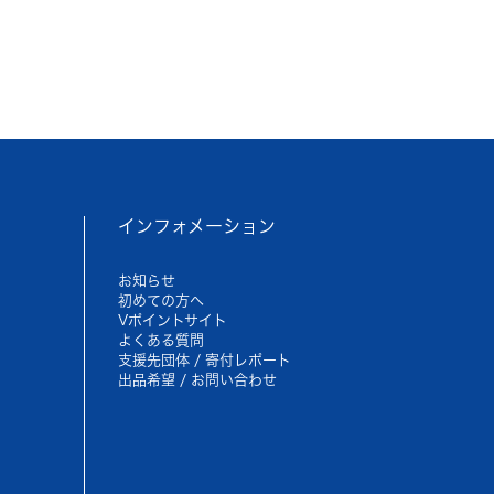
インフォメーション
お知らせ
初めての方へ
Vポイントサイト
よくある質問
支援先団体 / 寄付レポート
出品希望 / お問い合わせ