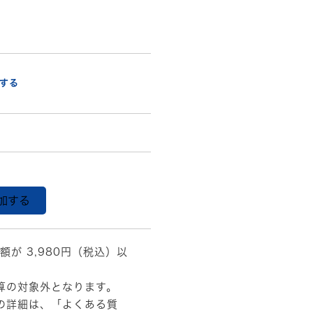
する
加する
額が 3,980円（税込）以
算の対象外となります。
の詳細は、
「よくある質