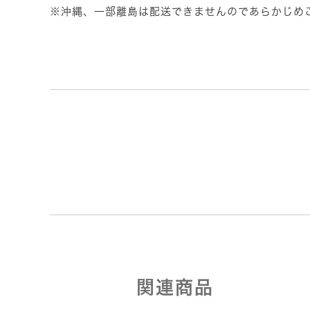
※沖縄、一部離島は配送できませんのであらかじめ
関連商品