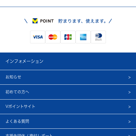
インフォメーション
お知らせ
初めての方へ
Vポイントサイト
よくある質問
支援先団体 / 寄付レポート