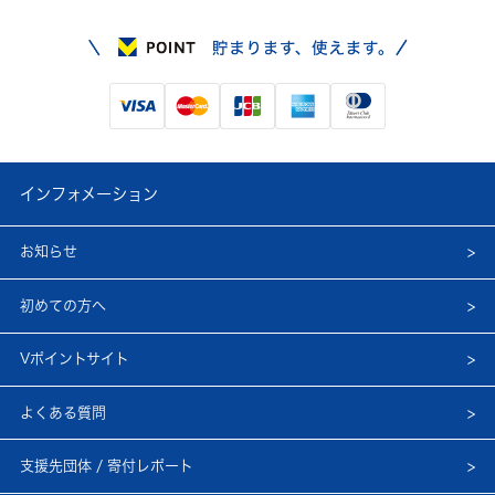
インフォメーション
お知らせ
初めての方へ
Vポイントサイト
よくある質問
支援先団体 / 寄付レポート