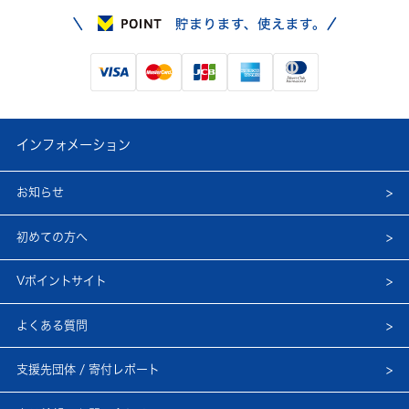
インフォメーション
お知らせ
初めての方へ
Vポイントサイト
よくある質問
支援先団体 / 寄付レポート