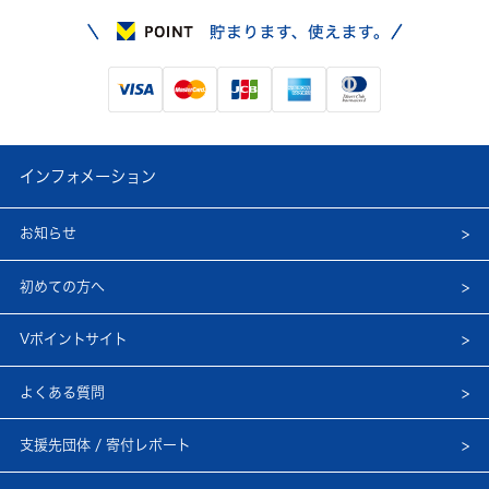
インフォメーション
お知らせ
初めての方へ
Vポイントサイト
よくある質問
支援先団体 / 寄付レポート