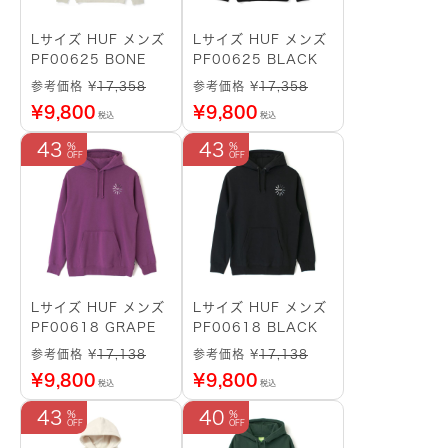
Lサイズ HUF メンズ
Lサイズ HUF メンズ
PF00625 BONE
PF00625 BLACK
参考価格 ¥
17,358
参考価格 ¥
17,358
¥
9,800
¥
9,800
税込
税込
43
43
Lサイズ HUF メンズ
Lサイズ HUF メンズ
PF00618 GRAPE
PF00618 BLACK
参考価格 ¥
17,138
参考価格 ¥
17,138
¥
9,800
¥
9,800
税込
税込
43
40