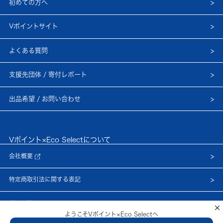
初めての方へ
Vポイントサイト
よくある質問
支援先団体 / 寄付レポート
出品希望 / お問い合わせ
Vポイント×Eco Selectについて
会社概要
特定商取引法に関する表記
利用規約
×
ようこそVポイント×Eco Selectへ