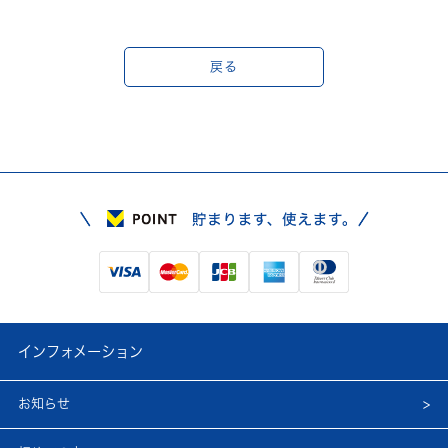
戻る
インフォメーション
お知らせ