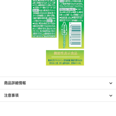
商品詳細情報
注意事項