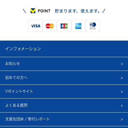
インフォメーション
お知らせ
初めての方へ
Vポイントサイト
よくある質問
支援先団体 / 寄付レポート