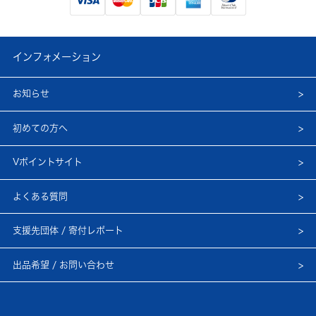
インフォメーション
お知らせ
初めての方へ
Vポイントサイト
よくある質問
支援先団体 / 寄付レポート
出品希望 / お問い合わせ