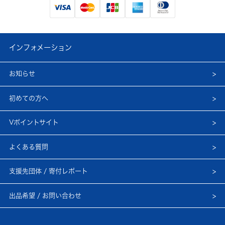
インフォメーション
お知らせ
初めての方へ
Vポイントサイト
よくある質問
支援先団体 / 寄付レポート
出品希望 / お問い合わせ